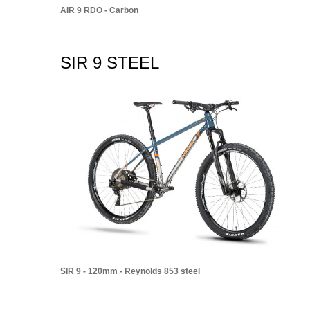
AIR 9 RDO - Carbon
SIR 9 STEEL
SIR 9 - 120mm - Reynolds 853 steel