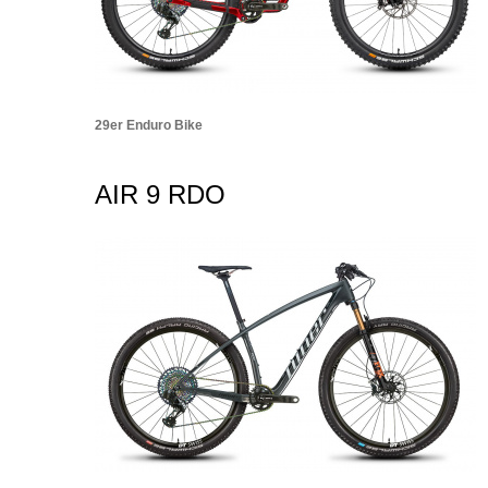
29er Enduro Bike
AIR 9 RDO