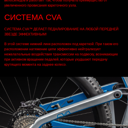
велосипедов и работает так, чтобы получать преимущество от
увеличенного провисания кареточного узла.
СИСТЕМА CVA
СИСТЕМА CVA™ ДЕЛАЕТ ПЕДАЛИРОВАНИЕ НА ЛЮБОЙ ПЕРЕДНЕЙ
ЗВЕЗДЕ ЭФФЕКТИВНЫМ!
В этой системе нижний линк расположен под кареткой. При таком его
расположении натяжение цепи эффективно нейтрализует
нежелательные воздействия трансмиссии на подвеску, возникающие
при активном вращении педалей, которые ухудшают передачу
крутящего момента на заднее колесо.